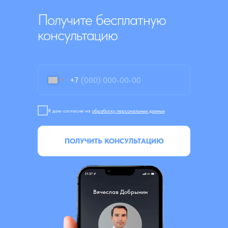
Получите бесплатную
консультацию
+7
Я даю согласие на
обработку персональных данных
ПОЛУЧИТЬ КОНСУЛЬТАЦИЮ
Вячеслав Добрынин