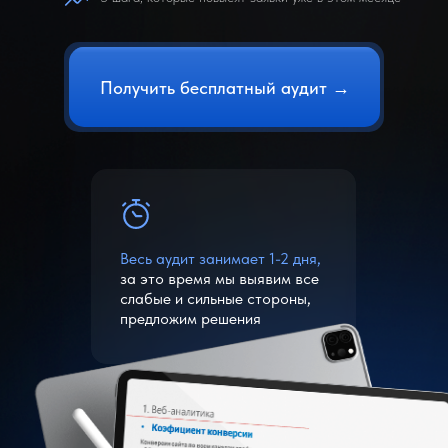
Получить бесплатный аудит →
Весь аудит занимает 1-2 дня,
за это время мы выявим все
слабые и сильные стороны,
предложим решения