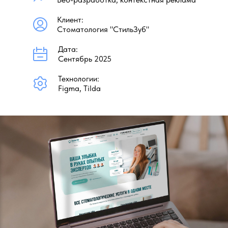
Клиент:
Стоматология "СтильЗуб"
Дата:
Сентябрь 2025
Технологии:
Figma, Tilda