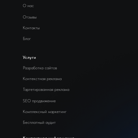
О нас
Отзывы
Контакты
Блог
Услуги
Разработка сайтов
Контекстная реклама
Таргетированная реклама
SEO продвижение
Комплексный маркетинг
Бесплатный аудит