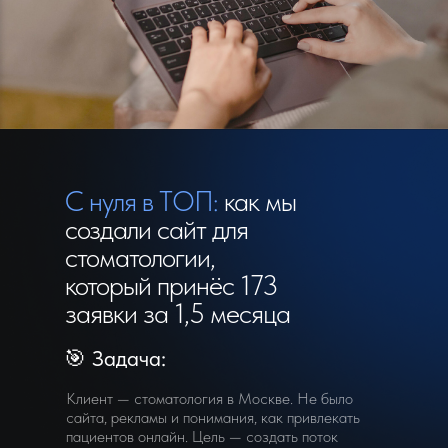
С нуля в ТОП:
как мы
создали сайт для
стоматологии,
который принёс 173
заявки за 1,5 месяца
🎯 Задача:
Клиент — стоматология в Москве. Не было
сайта, рекламы и понимания, как привлекать
пациентов онлайн. Цель — создать поток