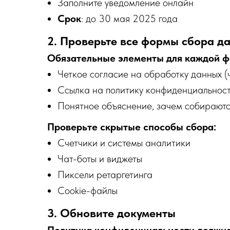
Заполните уведомление онлайн
Срок
: до 30 мая 2025 года
2. Проверьте все формы сбора д
Обязательные элементы для каждой 
Четкое согласие на обработку данных (ч
Ссылка на политику конфиденциальнос
Понятное объяснение, зачем собирают
Проверьте скрытые способы сбора:
Счетчики и системы аналитики
Чат-боты и виджеты
Пиксели ретаргетинга
Cookie-файлы
3. Обновите документы