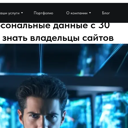
аши услуги
Портфолио
О компании
Блог
сональные данные с 30
 знать владельцы сайтов