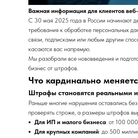
Важная информация для клиентов веб-
С 30 мая 2025 года в России начинают д
требования к обработке персональных дан
связи, подписками или любым другим спос
касаются вас напрямую.
Мы разобрали все нововведения и подгото
бизнес от штрафов.
Что кардинально меняет
Штрафы становятся реальными 
Раньше многие нарушения оставались без 
проверять строже, а размеры штрафов вы
Для ИП и малого бизнеса
: от 100 00
Для крупных компаний
: до 500 милли