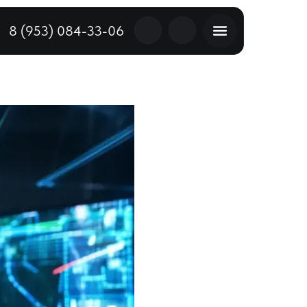
8 (953) 084-33-06