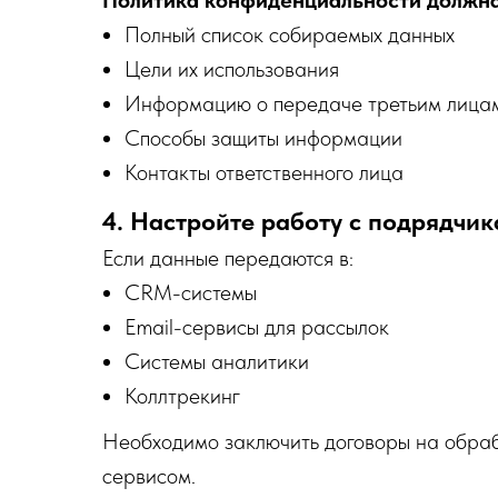
Политика конфиденциальности должна
Полный список собираемых данных
Цели их использования
Информацию о передаче третьим лица
Способы защиты информации
Контакты ответственного лица
4. Настройте работу с подрядчи
Если данные передаются в:
CRM-системы
Email-сервисы для рассылок
Системы аналитики
Коллтрекинг
Необходимо заключить договоры на обраб
сервисом.