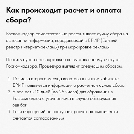
Как происходит расчет и оплата
сбора?
Роскомнадзор самостоятельно рассчитывает сумму сбора на
основании информации, передаваемой в ЕРИР (Единый
реестр интернет-рекламы) при маркировке рекламы.
Платить нужно ежеквартально по выставленному счету от
Роскомнадзора. Процедура выглядит следующим образом:
15 числа второго месяца квартала в личном кабинете
ЕРИР появляется информация о расчетной сумме сбора
У вас есть 10 дней (до 25 числа) для обращения в
Роскомнадзор с уточнениями в случае обнаружения
ошибок
Если обращений не поступает, расчет автоматически
считается согласованным