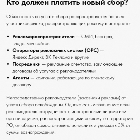
Кто должен платить новый сбор?
Обязанность по уплате сбора распространяется на всех
участников рынка, распространяющих рекламу в интернете:
Рекламораспространители
— СМИ, блогеры,
владельцы сайтов
Операторы рекламных систем (ОРС)
—
Яндекс.Директ, ВК Реклама и другие
Посредники
— рекламные агентства, заключающие
договоры об услугах с рекламодателями
Агенты
— компании, работающие по агентскому
договору
Непосредственно рекламодатели (заказчики рекламы) от
уплаты сбора освобождены. Однако есть исключение: если
рекламодатель сотрудничает с иностранными лицами или
организациями, распространяющими рекламу на территории
РФ, он обязан самостоятельно исчислить и удержать 3% от
суммы вознаграждения.