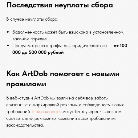
Последствия неуплаты сбора
В случае неуплаты сбора:
Задолженность может быть взыскана в установленном
законом порядке
Предусмотрены штрафы: для юридических лиц —
от 100
000 до 500 000 рублей
Как ArtDob помогает с новыми
правилами
В веб-студии ArtDob мы взяли на себя все заботы,
связанные с маркировкой рекламы и соблюдением новых
требований.
Наши клиенты
могут быть уверены в полном
соответствии рекламных кампаний всем требованиям
законодательства.