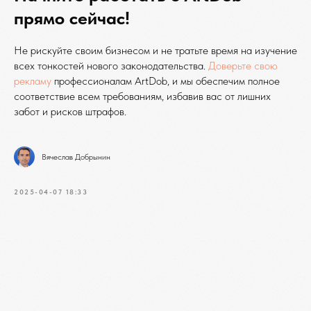
прямо сейчас!
Не рискуйте своим бизнесом и не тратьте время на изучение
всех тонкостей нового законодательства.
Доверьте свою
рекламу
профессионалам ArtDob, и мы обеспечим полное
соответствие всем требованиям, избавив вас от лишних
забот и рисков штрафов.
Вячеслав Добрынин
2025-04-07 18:33