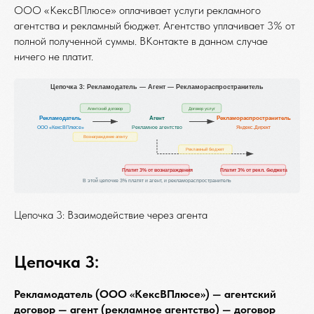
ООО «КексВПлюсе» оплачивает услуги рекламного
агентства и рекламный бюджет. Агентство уплачивает 3% от
полной полученной суммы. ВКонтакте в данном случае
ничего не платит.
Цепочка 3: Взаимодействие через агента
Цепочка 3:
Рекламодатель (ООО «КексВПлюсе») — агентский
договор — агент (рекламное агентство) — договор