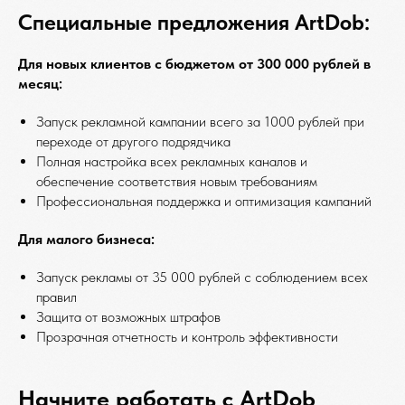
Специальные предложения ArtDob:
Для новых клиентов с бюджетом от 300 000 рублей в
месяц:
Запуск рекламной кампании всего за 1000 рублей при
переходе от другого подрядчика
Полная настройка всех рекламных каналов и
обеспечение соответствия новым требованиям
Профессиональная поддержка и оптимизация кампаний
Для малого бизнеса:
Запуск рекламы от 35 000 рублей с соблюдением всех
правил
Защита от возможных штрафов
Прозрачная отчетность и контроль эффективности
Начните работать с ArtDob