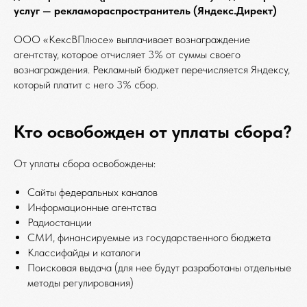
услуг — рекламораспространитель (Яндекс.Директ)
ООО «КексВПлюсе» выплачивает вознаграждение
агентству, которое отчисляет 3% от суммы своего
вознаграждения. Рекламный бюджет перечисляется Яндексу,
который платит с него 3% сбор.
Кто освобожден от уплаты сбора?
От уплаты сбора освобождены:
Сайты федеральных каналов
Информационные агентства
Радиостанции
СМИ, финансируемые из государственного бюджета
Классифайды и каталоги
Поисковая выдача (для нее будут разработаны отдельные
методы регулирования)