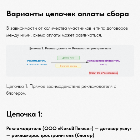
Варианты цепочек оплаты сбора
В зависимости от количества участников и типа договоров
между ними, схема оплаты может различаться:
Цепочка 1: Прямое взаимодействие рекламодателя с
блогером
Цепочка 1:
Рекламодатель (ООО «КексВПлюсе») — договор услуг
— рекламораспространитель (блогер)