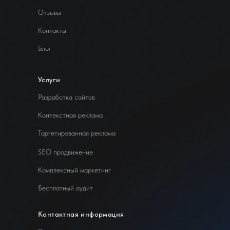
Отзывы
Контакты
Блог
Услуги
Разработка сайтов
Контекстная реклама
Таргетированная реклама
SEO продвижение
Комплексный маркетинг
Бесплатный аудит
Контактная информация