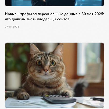
Новые штрафы за персональные данные с 30 мая 2025:
что должны знать владельцы сайтов
27.05.2025