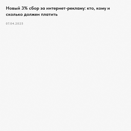
Новый 3% сбор за интернет-рекламу: кто, кому и
сколько должен платить
07.04.2025